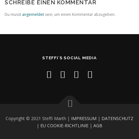
SCHREIBE EINEN KOMMENTAR
Du musst
angemeldet
sein, um einen Kommentar abzugeben.
STEFFI´S SOCIAL MEDIA
Copyright © 2021 Steffi Marth |
IMPRESSUM
|
DATENSCHUTZ
|
EU COOKIE-RICHTLINIE
|
AGB