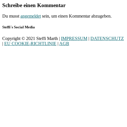
Schreibe einen Kommentar
Du musst
angemeldet
sein, um einen Kommentar abzugeben.
Steffi´s Social Media
Copyright © 2021 Steffi Marth |
IMPRESSUM
|
DATENSCHUTZ
|
EU COOKIE-RICHTLINIE
|
AGB