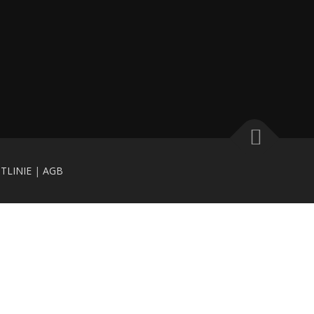
TLINIE
|
AGB