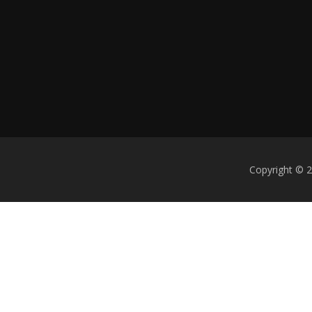
Copyright © 2